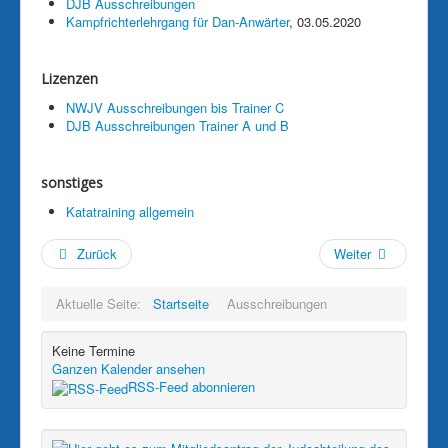
DJB Ausschreibungen
Kampfrichterlehrgang für Dan-Anwärter
, 03.05.2020
Lizenzen
NWJV Ausschreibungen bis Trainer C
DJB Ausschreibungen Trainer A und B
sonstiges
Katatraining allgemein
Zurück
Weiter
Aktuelle Seite:
Startseite
Ausschreibungen
Keine Termine
Ganzen Kalender ansehen
RSS-Feed abonnieren