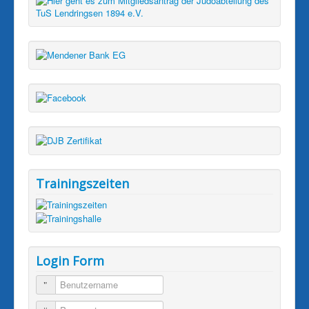
Trainingszeiten
Login Form
Benutzername